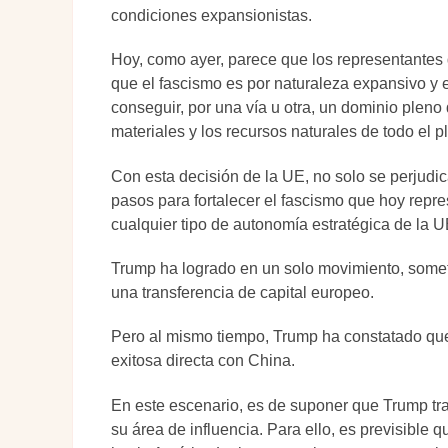
condiciones expansionistas.
Hoy, como ayer, parece que los representantes
que el fascismo es por naturaleza expansivo y 
conseguir, por una vía u otra, un dominio pleno 
materiales y los recursos naturales de todo el p
Con esta decisión de la UE, no solo se perjudic
pasos para fortalecer el fascismo que hoy repr
cualquier tipo de autonomía estratégica de la UE
Trump ha logrado en un solo movimiento, someter
una transferencia de capital europeo.
Pero al mismo tiempo, Trump ha constatado que
exitosa directa con China.
En este escenario, es de suponer que Trump tra
su área de influencia. Para ello, es previsible